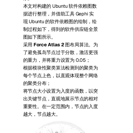
本文对构建的 Ubuntu 软件依赖图数
据进行整理，并借助工具 Gephi 实
现 Ubuntu 的软件依赖图的绘制，绘
制过程如下，得到的软件供应链全景
图如下图所示。
采用
Force Atlas 2
图布局算法。为
了避免孤岛节点过于分散，激活更强
的重力，并将重力设置为 0.05；
根据模块性聚类算法检测到的聚类为
每个节点上色，以直观体现整个网络
的聚类分布；
将节点大小设置为入度的函数，以突
出关键节点，直观地展示节点的相对
重要性。在一定范围内，节点的入度
越大，节点越大。