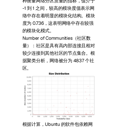
种衡量网络分区质量的指标，值介于
-1 到 1 之间，较高的模块度值表示网
络中存在着明显的模块化结构。模块
度为 0.736，这表明网络中存在较强
的模块化模式。
Number of Communities（社区数
量）：社区是具有高内部连接且相对
较少连接到其他社区的节点集合。根
据聚类分析，网络被分为 4837 个社
区。
根据计算，Ubuntu 的软件包依赖网