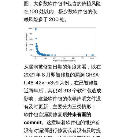
图，大多数软件包中包含的依赖风险
在 100 处以内，极少数软件包的依
赖风险多于 200 处。
从漏洞被修复日期的角度来看，以在
2021 年 8 月即被修复的漏洞 GHSA-
hj48-42vr-x3v9 为例，在已被修复
近两年后，其仍对 313 个软件包造成
影响，这些软件包的依赖声明文件没
有及时更新，主要分为三类情形：
软件包自漏洞修复后
并未有新的
commit
。这意味着软件包的维护者
没有对漏洞进行修复或者没有及时提