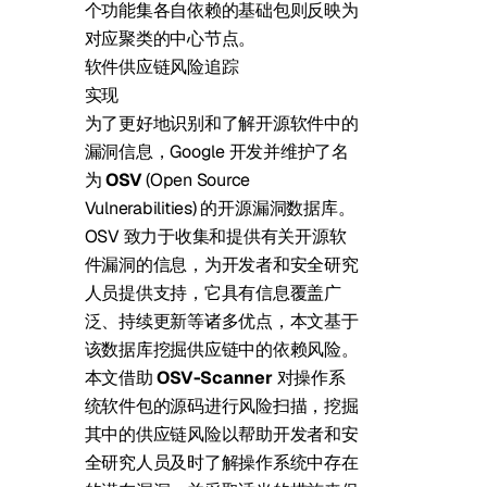
个功能集各自依赖的基础包则反映为
对应聚类的中心节点。
软件供应链风险追踪
实现
为了更好地识别和了解开源软件中的
漏洞信息，Google 开发并维护了名
为
OSV
(Open Source
Vulnerabilities) 的开源漏洞数据库。
OSV 致力于收集和提供有关开源软
件漏洞的信息，为开发者和安全研究
人员提供支持，它具有信息覆盖广
泛、持续更新等诸多优点，本文基于
该数据库挖掘供应链中的依赖风险。
本文借助
OSV-Scanner
对操作系
统软件包的源码进行风险扫描，挖掘
其中的供应链风险以帮助开发者和安
全研究人员及时了解操作系统中存在