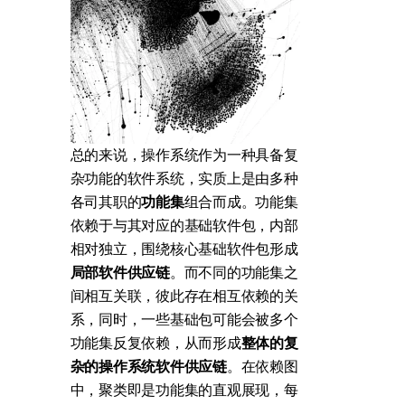
总的来说，操作系统作为一种具备复
杂功能的软件系统，实质上是由多种
各司其职的
功能集
组合而成。功能集
依赖于与其对应的基础软件包，内部
相对独立，围绕核心基础软件包形成
局部软件供应链
。而不同的功能集之
间相互关联，彼此存在相互依赖的关
系，同时，一些基础包可能会被多个
功能集反复依赖，从而形成
整体的复
杂的操作系统软件供应链
。在依赖图
中，聚类即是功能集的直观展现，每