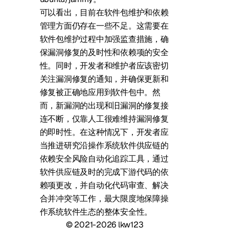
可以看出，目前在软件包维护和依赖
管理方面仍存在一些不足。这需要在
软件包维护过程中加强监查措施，确
保漏洞修复的及时性和依赖项的安全
性。同时，开发者和维护者应该密切
关注漏洞修复的通知，并确保更新和
修复被正确地应用到软件包中。然
而，新漏洞的出现和旧漏洞的修复接
连不断，仅靠人工很难维持漏洞修复
的即时性。在这种情况下，开发者应
当推进研究沿操作系统软件供应链的
依赖安全风险自动化追踪工具，通过
软件供应链及时的完成下游代码的依
赖项更改，并自动化代码审查、解决
合并冲突等工作，最大限度地保障操
作系统软件生态的整体安全性。
© 2021-2026 lkw123