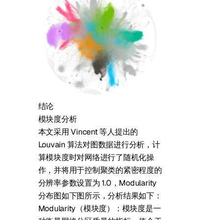
结论
模块度分析
本文采用 Vincent 等人提出的
Louvain 算法对图数据进行分析，计
算模块度时对网络进行了随机化操
作，并将用于控制聚类的紧密程度的
分辨率参数设置为 1.0，Modularity
分布图如下图所示，分析结果如下：
Modularity（模块度）：模块度是一