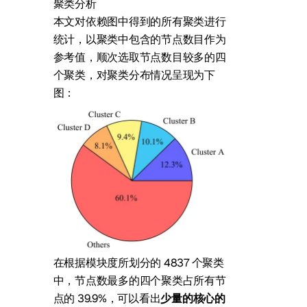
聚类分析
本文对依赖图中得到的所有聚类进行
统计，以聚类中包含的节点数目作为
参考值，顺次选取节点数目较多的四
个聚类，对聚类分布情况呈现为下
图：
在根据模块度所划分的 4837 个聚类
中，节点数最多的四个聚类占所有节
点的 39.9%，可以看出
少量的核心的